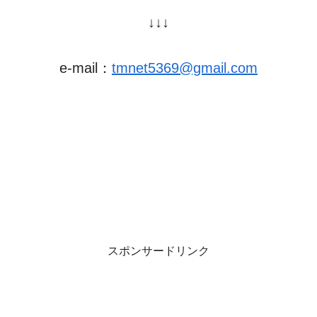
↓↓↓
e-mail：
tmnet5369@gmail.com
スポンサードリンク