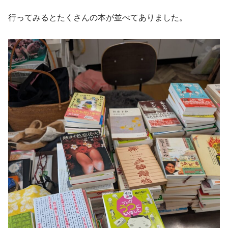
行ってみるとたくさんの本が並べてありました。