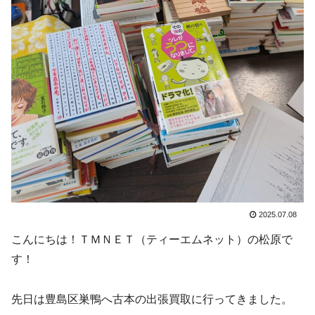
2025.07.08
こんにちは！ＴＭＮＥＴ（ティーエムネット）の松原で
す！
先日は豊島区巣鴨へ古本の出張買取に行ってきました。