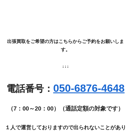
出張買取をご希望の方はこちらからご予約をお願いしま
す。
↓↓↓
050-6876-4648
電話番号：
（7：00～20：00）（通話定額の対象です）
１人で運営しておりますので出られないことがあり