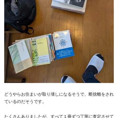
どうやらお住まいが取り壊しになるそうで、断捨離をされ
ているのだそうです。
たくさんありましたが、すべて１冊ずつ丁寧に査定させて