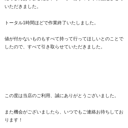
いただきました。
トータル1時間ほどで作業終了いたしました。
値が付かないものもすべて持って行ってほしいとのことで
したので、すべて引き取らせていただきました。
この度は当店のご利用、誠にありがとうございました。
また機会がございましたら、いつでもご連絡お待ちしてお
ります！