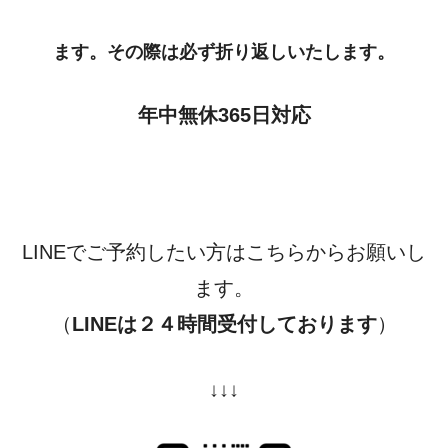
ます。その際は必ず折り返しいたします。
年中無休365日対応
LINEでご予約したい方はこちらからお願いし
ます。
（
LINEは２４時間受付しております
）
↓↓↓