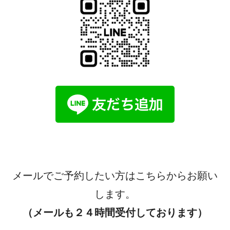
メールでご予約したい方はこちらからお願い
します。
（メールも２４時間受付しております）