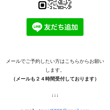
メールでご予約したい方はこちらからお願い
します。
（メールも２４時間受付しております）
↓↓↓