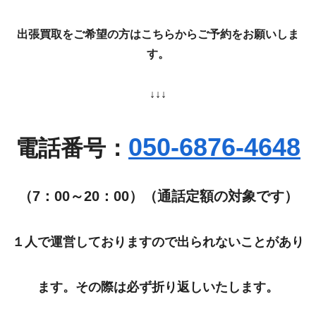
出張買取をご希望の方はこちらからご予約をお願いしま
す。
↓↓↓
050-6876-4648
電話番号：
（7：00～20：00）（通話定額の対象です）
１人で運営しておりますので出られないことがあり
ます。その際は必ず折り返しいたします。