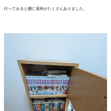
行ってみると棚に漫画がたくさんありました。