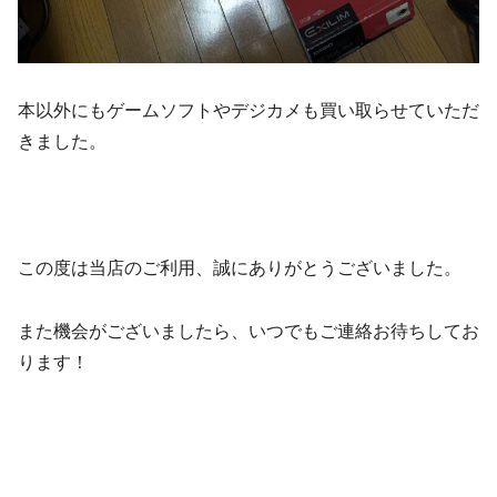
本以外にもゲームソフトやデジカメも買い取らせていただ
きました。
この度は当店のご利用、誠にありがとうございました。
また機会がございましたら、いつでもご連絡お待ちしてお
ります！