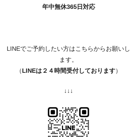
年中無休365日対応
LINEでご予約したい方はこちらからお願いし
ます。
（
LINEは２４時間受付しております
）
↓↓↓