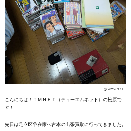
2025.09.11
こんにちは！ＴＭＮＥＴ（ティーエムネット）の松原で
す！
先日は足立区谷在家へ古本の出張買取に行ってきました。