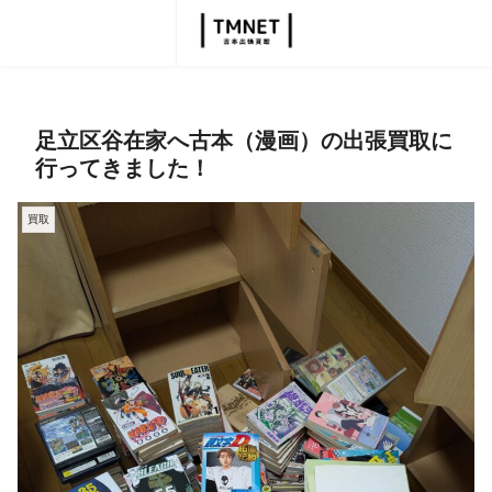
足立区谷在家へ古本（漫画）の出張買取に
行ってきました！
買取